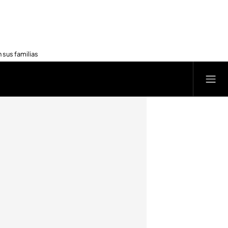
 sus familias