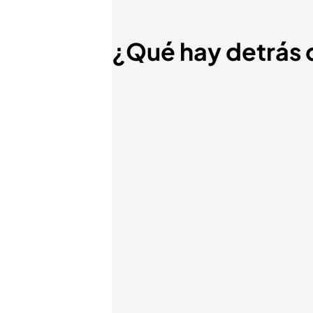
¿Qué hay detrás