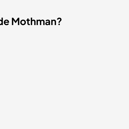
 de Mothman?