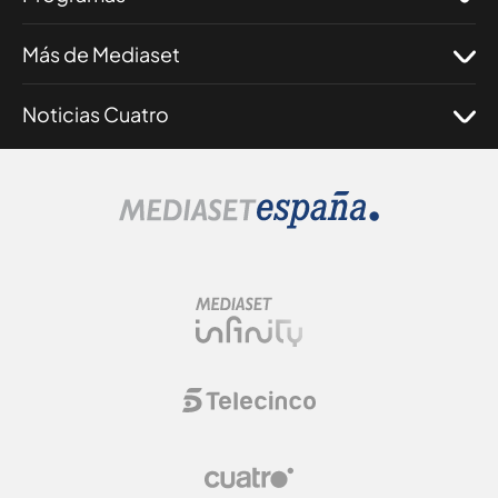
Más de Mediaset
Noticias Cuatro