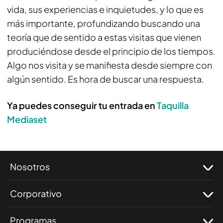
vida, sus experiencias e inquietudes, y lo que es
más importante, profundizando buscando una
teoría que de sentido a estas visitas que vienen
produciéndose desde el principio de los tiempos.
Algo nos visita y se manifiesta desde siempre con
algún sentido. Es hora de buscar una respuesta.
Ya puedes conseguir tu entrada en
Taquilla
Mediaset
Nosotros
Corporativo
Programas