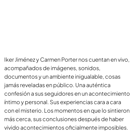
Iker Jiménez y Carmen Porter nos cuentan en vivo,
acompañados de imágenes, sonidos,
documentos y un ambiente inigualable, cosas
jamás reveladas en público. Una auténtica
confesión a sus seguidores en un acontecimiento
íntimo y personal. Sus experiencias cara a cara
con el misterio. Los momentos en que lo sintieron
más cerca, sus conclusiones después de haber
vivido acontecimientos oficialmente imposibles.