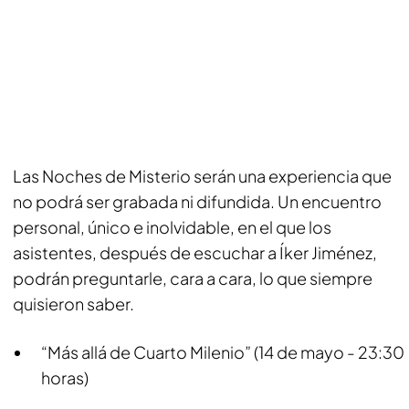
Las Noches de Misterio serán una experiencia que
no podrá ser grabada ni difundida. Un encuentro
personal, único e inolvidable, en el que los
asistentes, después de escuchar a Íker Jiménez,
podrán preguntarle, cara a cara, lo que siempre
quisieron saber.
“Más allá de Cuarto Milenio” (14 de mayo - 23:30
horas)