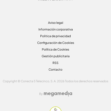
Aviso legal
Información corporativa
Politica de privacidad
Configuración de Cookies
Política de Cookies
Gestión publicitaria
RSS
Contacto
Copyright © Conecta 5 Telecinco, S. A. 2026 Todos los derechos reservados
By