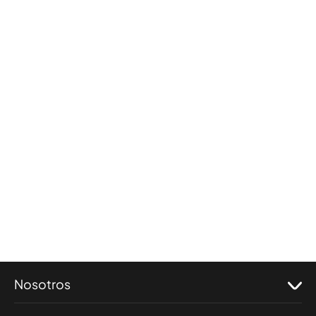
Nosotros