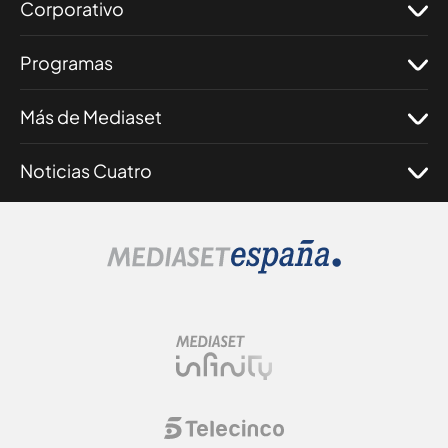
Corporativo
Programas
Más de Mediaset
Noticias Cuatro