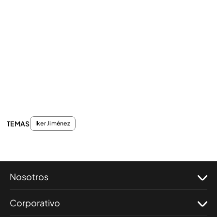
TEMAS
Iker Jiménez
Nosotros
Corporativo