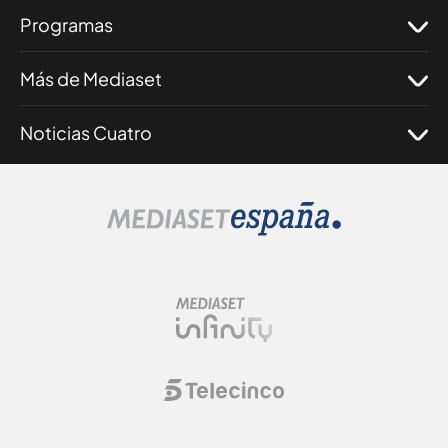
Programas
Más de Mediaset
Noticias Cuatro