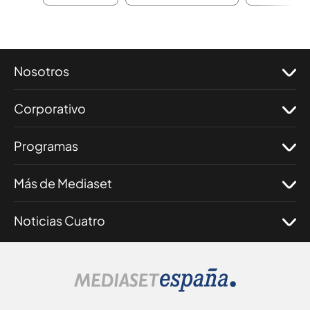
Nosotros
Corporativo
Programas
Más de Mediaset
Noticias Cuatro