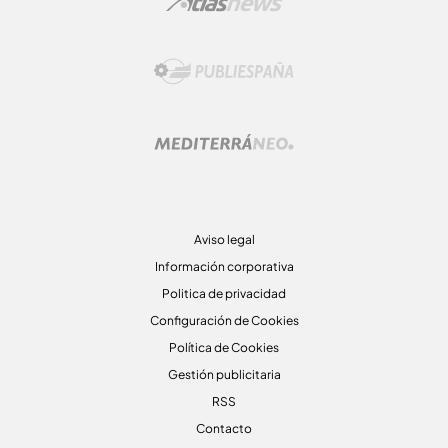
Aviso legal
Información corporativa
Politica de privacidad
Configuración de Cookies
Política de Cookies
Gestión publicitaria
RSS
Contacto