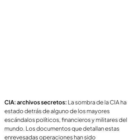
CIA: archivos secretos:
La sombra de la CIA ha
estado detrás de alguno de los mayores
escándalos políticos, financieros y militares del
mundo. Los documentos que detallan estas
enrevesadas operaciones han sido