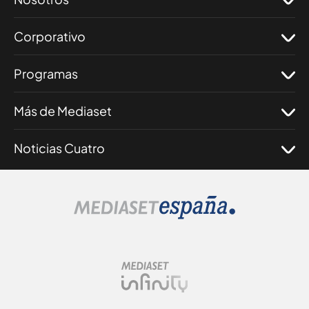
Corporativo
Programas
Más de Mediaset
Noticias Cuatro