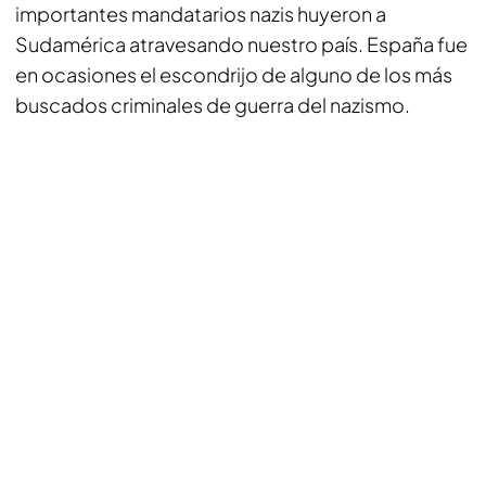
importantes mandatarios nazis huyeron a
Sudamérica atravesando nuestro país. España fue
en ocasiones el escondrijo de alguno de los más
buscados criminales de guerra del nazismo.