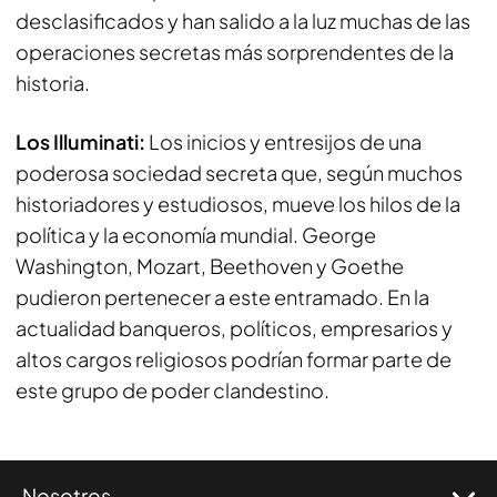
desclasificados y han salido a la luz muchas de las
operaciones secretas más sorprendentes de la
historia.
Los Illuminati:
Los inicios y entresijos de una
poderosa sociedad secreta que, según muchos
historiadores y estudiosos, mueve los hilos de la
política y la economía mundial. George
Washington, Mozart, Beethoven y Goethe
pudieron pertenecer a este entramado. En la
actualidad banqueros, políticos, empresarios y
altos cargos religiosos podrían formar parte de
este grupo de poder clandestino.
Nosotros