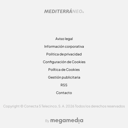
Aviso legal
Información corporativa
Politica de privacidad
Configuración de Cookies
Política de Cookies
Gestión publicitaria
RSS
Contacto
Copyright © Conecta 5 Telecinco, S. A. 2026 Todos los derechos reservados
By