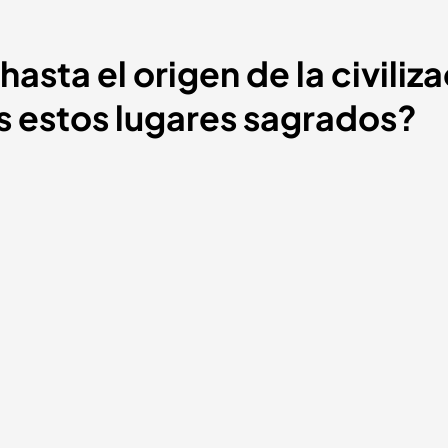
 hasta el origen de la civili
s estos lugares sagrados?