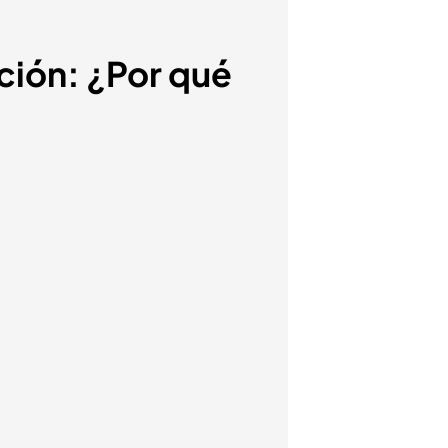
zación: ¿Por qué