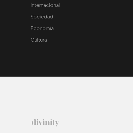
Internacional
Sociedad
e
Economía
Cultura