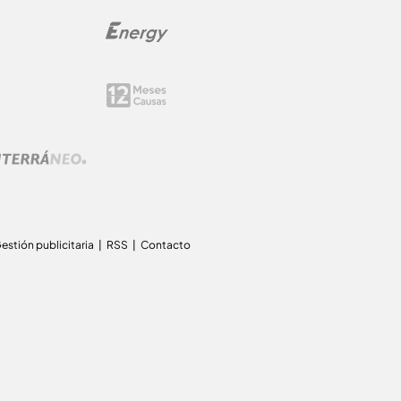
estión publicitaria
RSS
Contacto