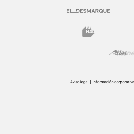
Aviso legal
Información corporativ