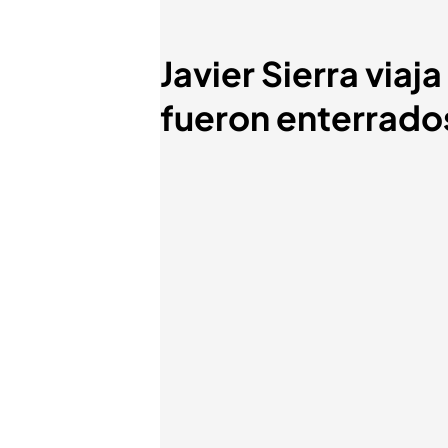
Javier Sierra viaja
fueron enterrado