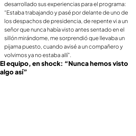
desarrollado sus experiencias para el programa:
“Estaba trabajando y pasé por delante de uno de
los despachos de presidencia, de repente vi a un
señor que nunca había visto antes sentado en el
sillón mirándome, me sorprendió que llevaba un
pijama puesto, cuando avisé a un compañero y
volvimos ya no estaba allí”.
El equipo, en shock: “Nunca hemos visto
algo así”