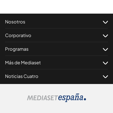
Nosotros
Corporativo
Programas
Más de Mediaset
Noticias Cuatro