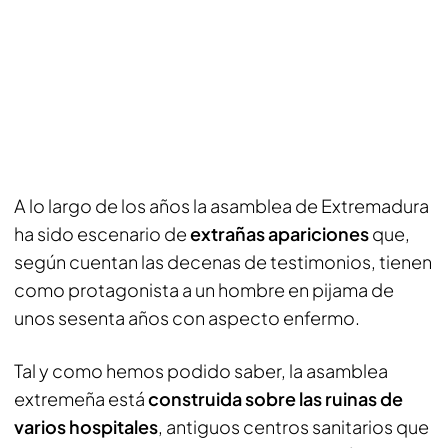
A lo largo de los años la asamblea de Extremadura
ha sido escenario de
extrañas apariciones
que,
según cuentan las decenas de testimonios, tienen
como protagonista a un hombre en pijama de
unos sesenta años con aspecto enfermo.
Tal y como hemos podido saber, la asamblea
extremeña está
construida sobre las ruinas de
varios hospitales
, antiguos centros sanitarios que