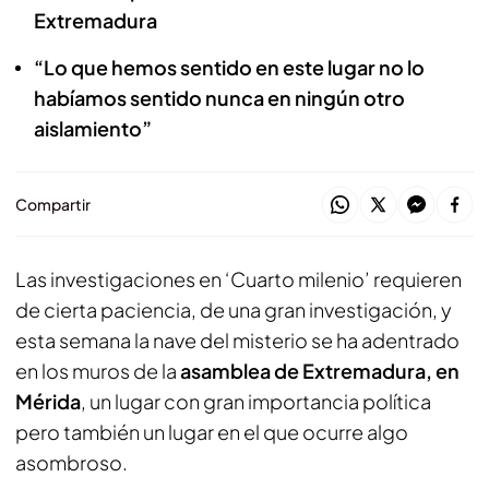
Extremadura
“Lo que hemos sentido en este lugar no lo
habíamos sentido nunca en ningún otro
aislamiento”
Compartir
Las investigaciones en ‘Cuarto milenio’ requieren
de cierta paciencia, de una gran investigación, y
esta semana la nave del misterio se ha adentrado
en los muros de la
asamblea de Extremadura, en
Mérida
, un lugar con gran importancia política
pero también un lugar en el que ocurre algo
asombroso.