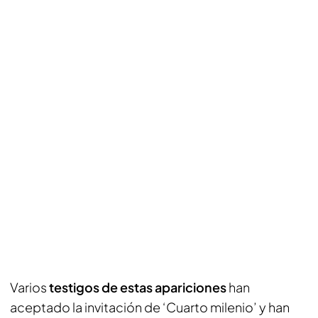
Varios
testigos de estas apariciones
han
aceptado la invitación de ‘Cuarto milenio’ y han