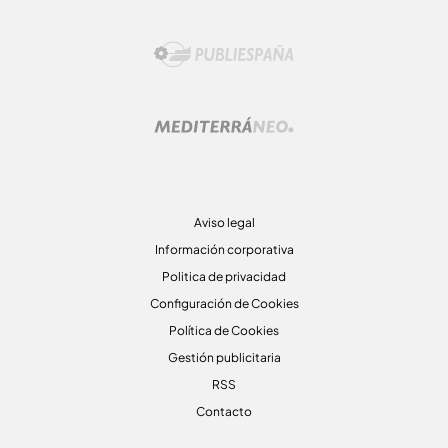
Aviso legal
Información corporativa
Politica de privacidad
Configuración de Cookies
Política de Cookies
Gestión publicitaria
RSS
Contacto