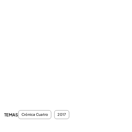
TEMAS
Crónica Cuatro
2017