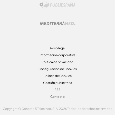
Aviso legal
Información corporativa
Politica de privacidad
Configuración de Cookies
Política de Cookies
Gestión publicitaria
RSS
Contacto
Copyright © Conecta 5 Telecinco, S. A. 2026 Todos los derechos reservados