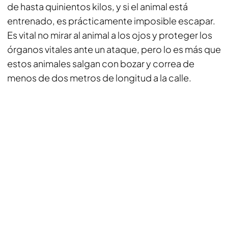
de hasta quinientos kilos, y si el animal está
entrenado, es prácticamente imposible escapar.
Es vital no mirar al animal a los ojos y proteger los
órganos vitales ante un ataque, pero lo es más que
estos animales salgan con bozar y correa de
menos de dos metros de longitud a la calle.