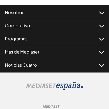
Nosotros
Corporativo
Programas
Más de Mediaset
Noticias Cuatro