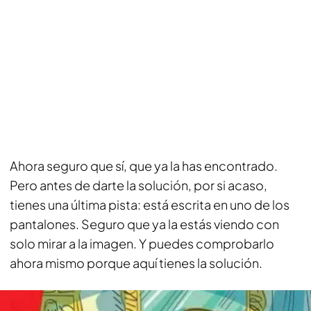
Ahora seguro que sí, que ya la has encontrado.
Pero antes de darte la solución, por si acaso,
tienes una última pista: está escrita en uno de los
pantalones. Seguro que ya la estás viendo con
solo mirar a la imagen. Y puedes comprobarlo
ahora mismo porque aquí tienes la solución.