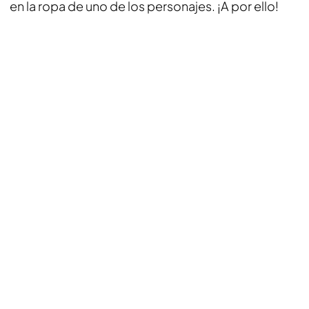
en la ropa de uno de los personajes. ¡A por ello!