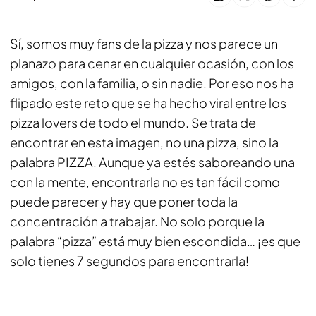
Sí, somos muy fans de la pizza y nos parece un
planazo para cenar en cualquier ocasión, con los
amigos, con la familia, o sin nadie. Por eso nos ha
flipado este reto que se ha hecho viral entre los
pizza lovers de todo el mundo. Se trata de
encontrar en esta imagen, no una pizza, sino la
palabra PIZZA. Aunque ya estés saboreando una
con la mente, encontrarla no es tan fácil como
puede parecer y hay que poner toda la
concentración a trabajar. No solo porque la
palabra “pizza” está muy bien escondida… ¡es que
solo tienes 7 segundos para encontrarla!