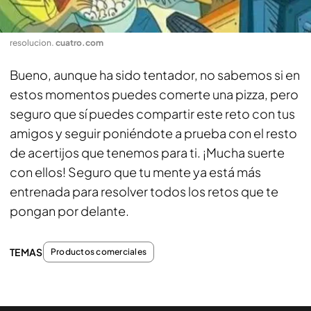
resolucion
.
cuatro.com
Bueno, aunque ha sido tentador, no sabemos si en
estos momentos puedes comerte una pizza, pero
seguro que sí puedes compartir este reto con tus
amigos y seguir poniéndote a prueba con el resto
de acertijos que tenemos para ti. ¡Mucha suerte
con ellos! Seguro que tu mente ya está más
entrenada para resolver todos los retos que te
pongan por delante.
TEMAS
Productos comerciales