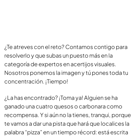
¿Te atreves con el reto? Contamos contigo para
resolverlo y que subas un puesto más en la
categoría de expertos en acertijos visuales.
Nosotros ponemos la imagen y tú pones toda tu
concentración. ¡Tiempo!
¿La has encontrado? ¡Toma ya! Alguien se ha
ganado una cuatro quesos o carbonara como
recompensa. Y si aún no la tienes, tranqui, porque
te vamos a dar una pista que hará que localices la
palabra “pizza” en un tiempo récord: está escrita