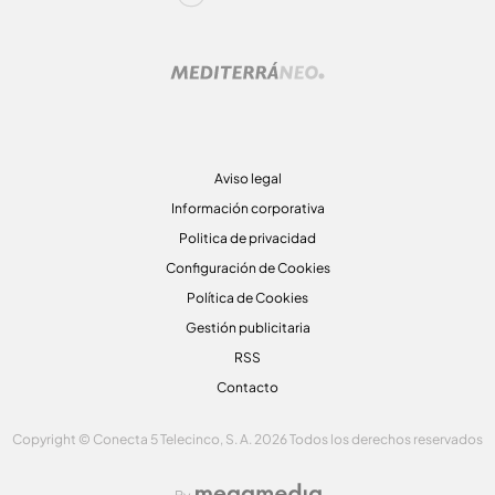
Aviso legal
Información corporativa
Politica de privacidad
Configuración de Cookies
Política de Cookies
Gestión publicitaria
RSS
Contacto
Copyright © Conecta 5 Telecinco, S. A. 2026 Todos los derechos reservados