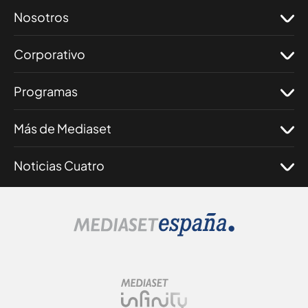
Nosotros
Corporativo
Programas
Más de Mediaset
Noticias Cuatro