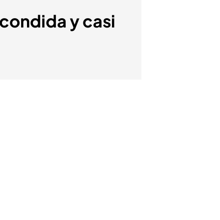
scondida y casi