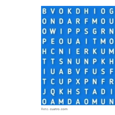
Reto
.
cuatro.com