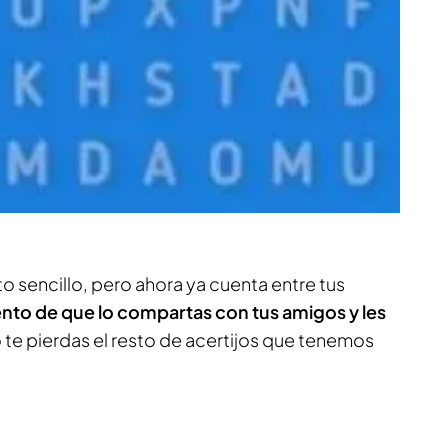
 sencillo, pero ahora ya cuenta entre tus
to de que lo compartas con tus amigos y les
o te pierdas el resto de acertijos que tenemos