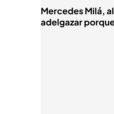
Mercedes Milá, al
adelgazar porque