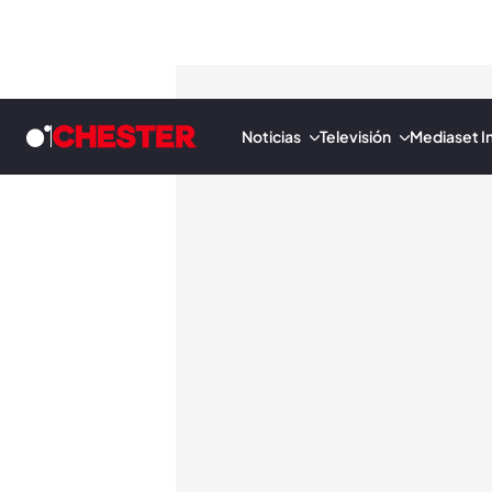
Noticias
Televisión
Mediaset In