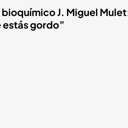
 bioquímico J. Miguel Mulet
 estás gordo”