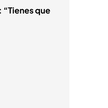
: “Tienes que