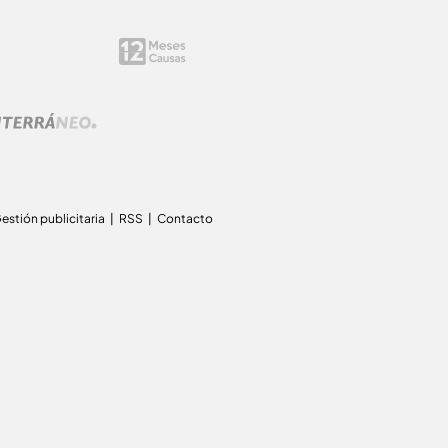
estión publicitaria
RSS
Contacto