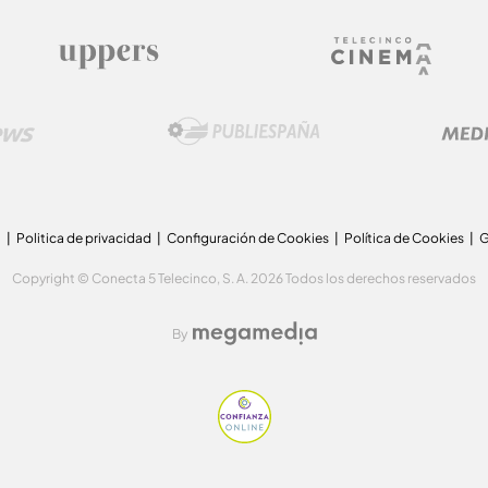
a
Politica de privacidad
Configuración de Cookies
Política de Cookies
G
Copyright © Conecta 5 Telecinco, S. A. 2026 Todos los derechos reservados
By