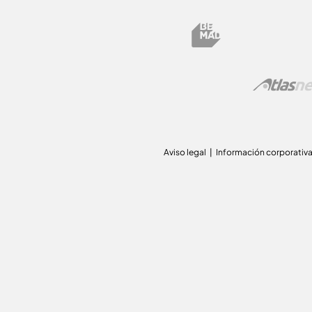
Aviso legal
Información corporativ