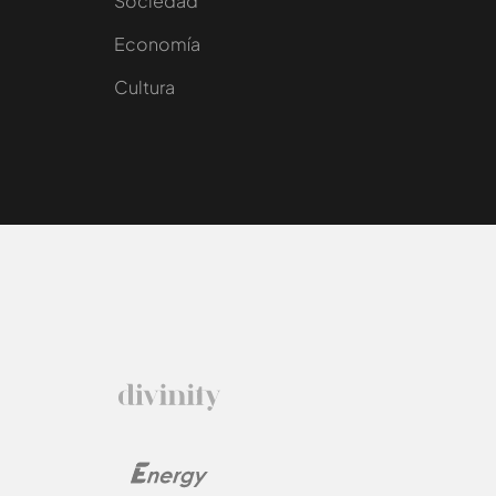
Sociedad
e
Economía
Cultura