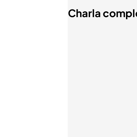
Charla compl