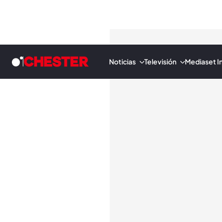
Noticias
Televisión
Mediaset In