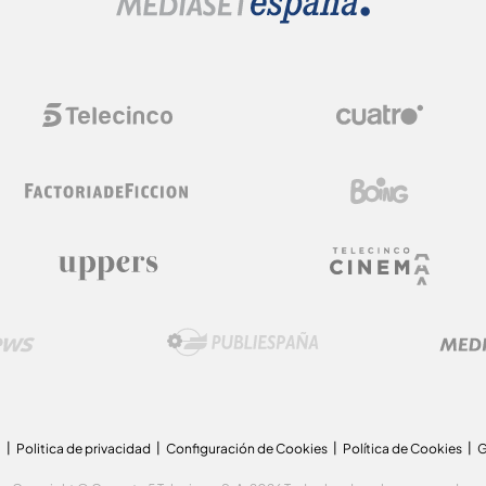
a
Politica de privacidad
Configuración de Cookies
Política de Cookies
G