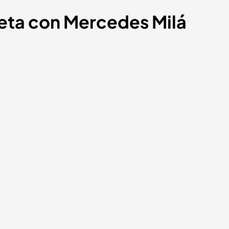
eta con Mercedes Milá