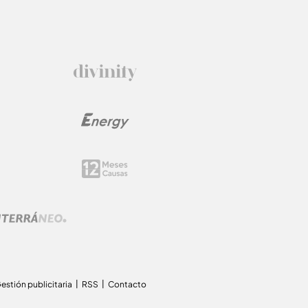
estión publicitaria
RSS
Contacto