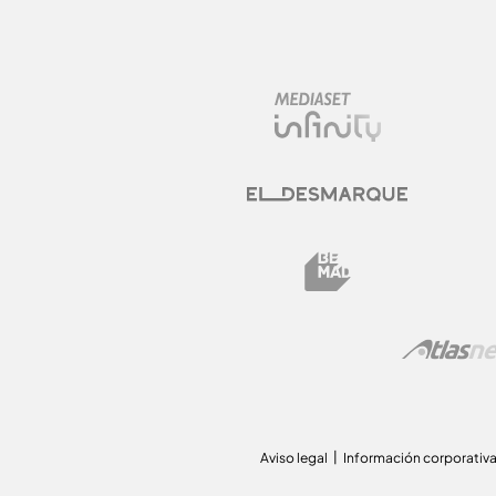
Aviso legal
Información corporativ