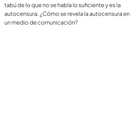
tabú de lo que no se habla lo suficiente y es la
autocensura. ¿Cómo se revela la autocensura en
un medio de comunicación?