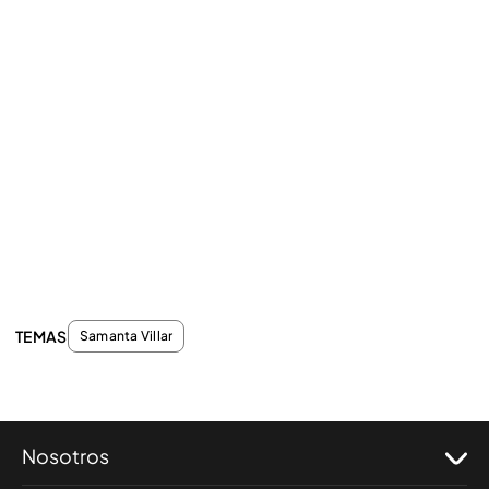
TEMAS
Samanta Villar
Nosotros