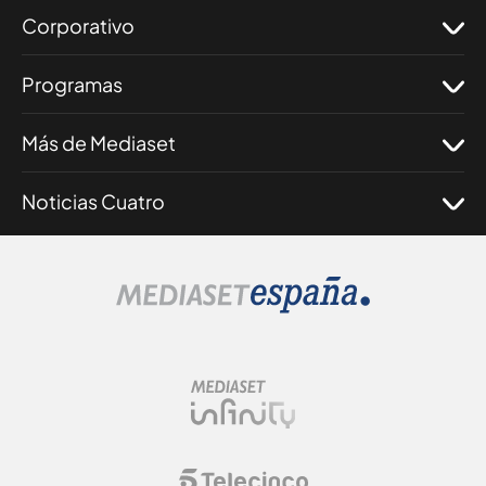
Corporativo
Programas
Más de Mediaset
Noticias Cuatro