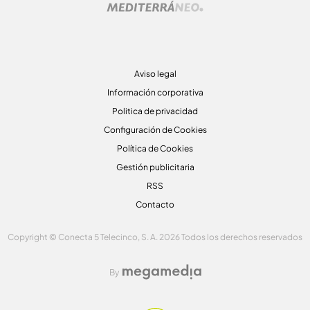
Aviso legal
Información corporativa
Politica de privacidad
Configuración de Cookies
Política de Cookies
Gestión publicitaria
RSS
Contacto
Copyright © Conecta 5 Telecinco, S. A. 2026 Todos los derechos reservados
By