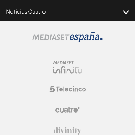
Noticias Cuatro