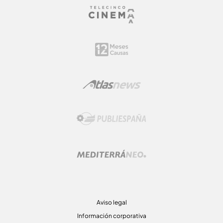
Aviso legal
Información corporativa