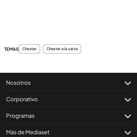
TEMAS
Chester
Chester a la carta
Nosotros
Corporativo
Programas
Más de Mediaset