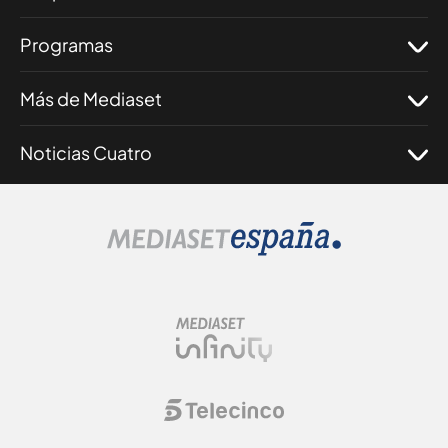
Programas
Más de Mediaset
Noticias Cuatro