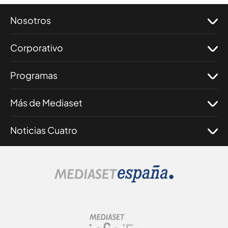
Nosotros
Corporativo
Programas
Más de Mediaset
Noticias Cuatro