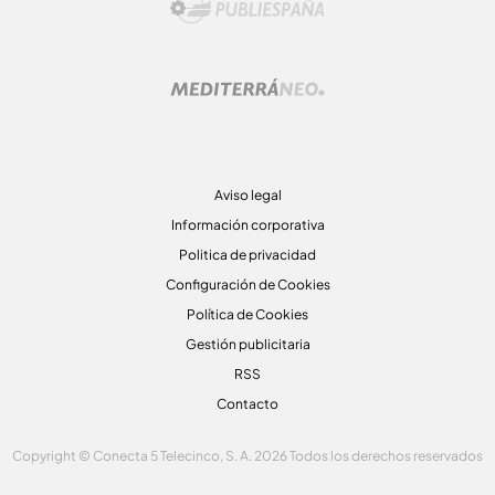
Aviso legal
Información corporativa
Politica de privacidad
Configuración de Cookies
Política de Cookies
Gestión publicitaria
RSS
Contacto
Copyright © Conecta 5 Telecinco, S. A. 2026 Todos los derechos reservados