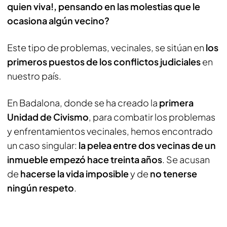
quien viva!, pensando en las molestias que le
ocasiona algún vecino?
Este tipo de problemas, vecinales, se sitúan en
los
primeros puestos de los conflictos judiciales
en
nuestro país.
En Badalona, donde se ha creado la
primera
Unidad de Civismo
, para combatir los problemas
y enfrentamientos vecinales, hemos encontrado
un caso singular:
la pelea entre dos vecinas de un
inmueble empezó hace treinta años
. Se acusan
de
hacerse la vida imposible
y de
no tenerse
ningún respeto
.