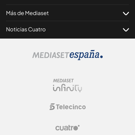
Más de Mediaset
Noticias Cuatro