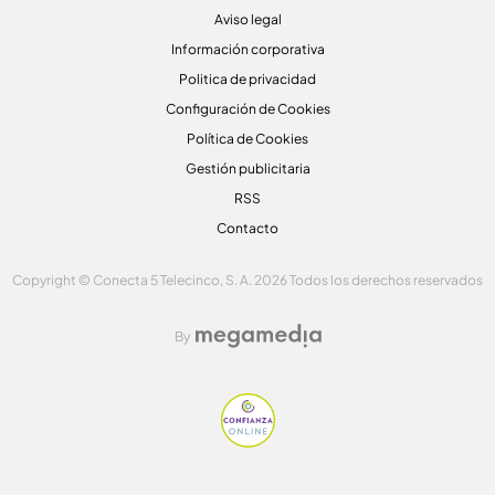
Aviso legal
Información corporativa
Politica de privacidad
Configuración de Cookies
Política de Cookies
Gestión publicitaria
RSS
Contacto
Copyright © Conecta 5 Telecinco, S. A. 2026 Todos los derechos reservados
By