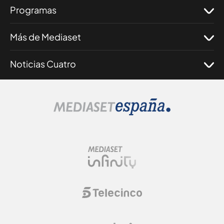
Programas
Más de Mediaset
Noticias Cuatro