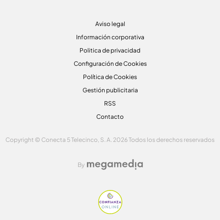
Aviso legal
Información corporativa
Politica de privacidad
Configuración de Cookies
Política de Cookies
Gestión publicitaria
RSS
Contacto
Copyright © Conecta 5 Telecinco, S. A. 2026 Todos los derechos reservados
By