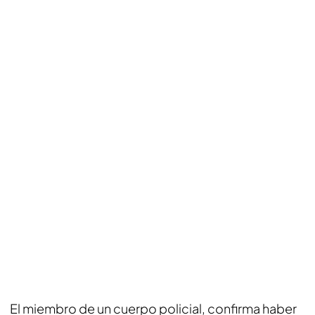
El miembro de un cuerpo policial, confirma haber