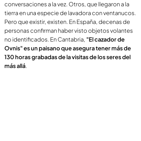
conversaciones a la vez. Otros, que llegaron a la
tierra en una especie de lavadora con ventanucos.
Pero que existir, existen. En España, decenas de
personas confirman haber visto objetos volantes
no identificados. En Cantabria,
"El cazador de
Ovnis" es un paisano que asegura tener más de
130 horas grabadas de la visitas de los seres del
más allá
.