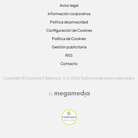
Aviso legal
Información corporativa
Politica de privacidad
Configuración de Cookies
Política de Cookies
Gestión publicitaria
RSS
Contacto
Copyright © Conecta 5 Telecinco, S. A. 2026 Todos los derechos reservados
By