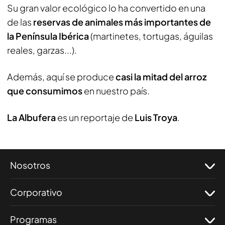
Su gran valor ecológico lo ha convertido en una
de las
reservas de animales más importantes de
la Península Ibérica
(martinetes, tortugas, águilas
reales, garzas...).
Además, aquí se produce
casi la mitad del arroz
que consumimos
en nuestro país.
La Albufera
es un reportaje de
Luis Troya
.
Nosotros
Corporativo
Programas