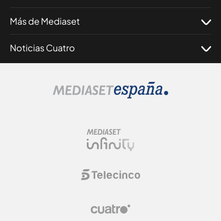
Más de Mediaset
Noticias Cuatro