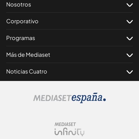
Nosotros
Corporativo
Programas
Más de Mediaset
Noticias Cuatro