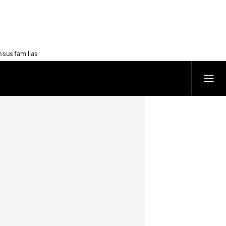
 sus familias