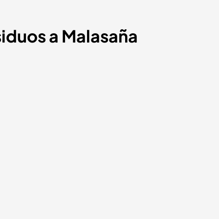
siduos a Malasaña