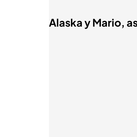
Alaska y Mario, a