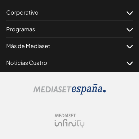
Corporativo
Programas
Más de Mediaset
Noticias Cuatro