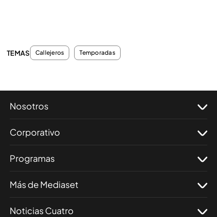
TEMAS
Callejeros
Temporadas
Nosotros
Corporativo
Programas
Más de Mediaset
Noticias Cuatro