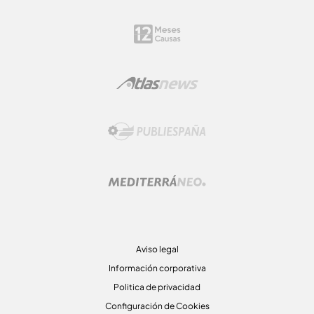
Aviso legal
Información corporativa
Politica de privacidad
Configuración de Cookies