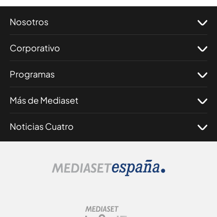
Nosotros
Corporativo
Programas
Más de Mediaset
Noticias Cuatro