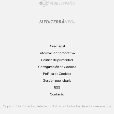
Aviso legal
Información corporativa
Politica de privacidad
Configuración de Cookies
Política de Cookies
Gestión publicitaria
RSS
Contacto
Copyright © Conecta 5 Telecinco, S. A. 2026 Todos los derechos reservados