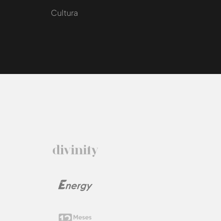
Cultura