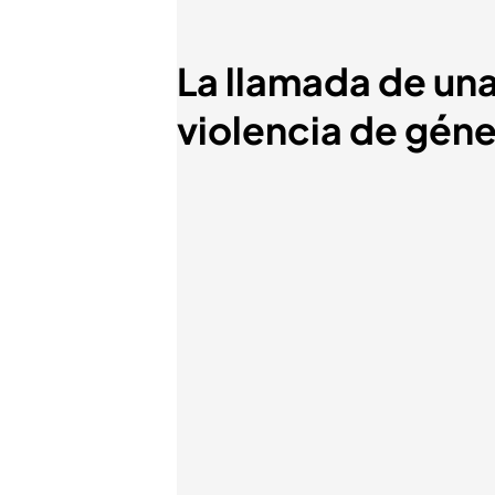
La llamada de una
violencia de gén