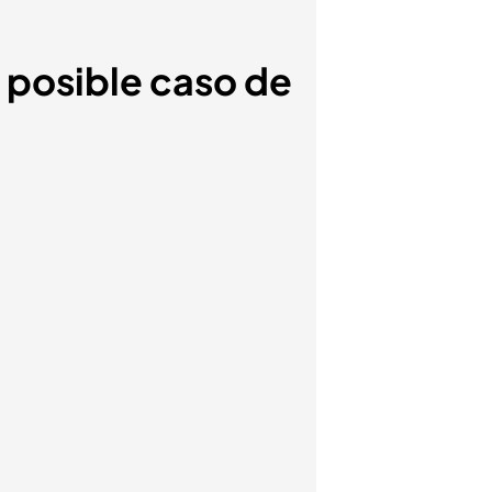
 posible caso de