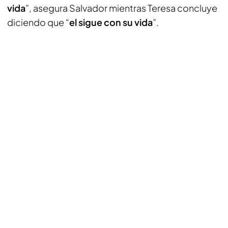
vida
”, asegura Salvador mientras Teresa concluye
diciendo que “
el sigue con su vida
”.