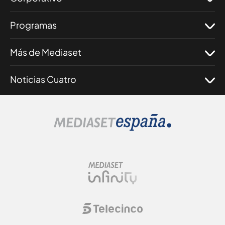
Programas
Más de Mediaset
Noticias Cuatro