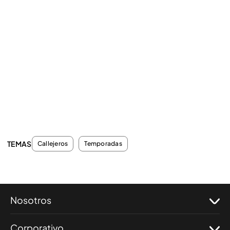
TEMAS
Callejeros
Temporadas
Nosotros
Corporativo