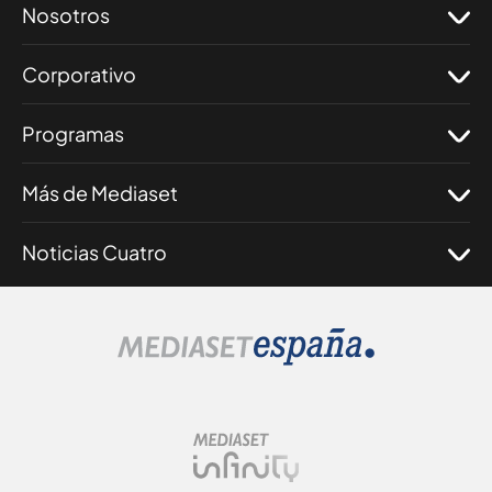
Nosotros
Corporativo
Programas
Más de Mediaset
Noticias Cuatro