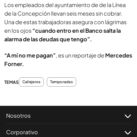
Los empleados del ayuntamiento de de la Línea
de la Concepción llevan seis meses sin cobrar.
Una de estas trabajadoras asegura con lágrimas
en los ojos
“cuando entro en el Banco salta la
alarma de las deudas que tengo”.
“A mí no me pagan”
, es un reportaje de
Mercedes
Forner.
TEMAS
Callejeros
Temporadas
Nosotros
Corporativo