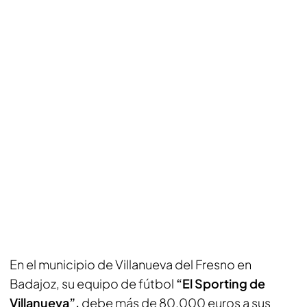
En el municipio de Villanueva del Fresno en
Badajoz, su equipo de fútbol
“El Sporting de
Villanueva”,
debe más de 80.000 euros a sus