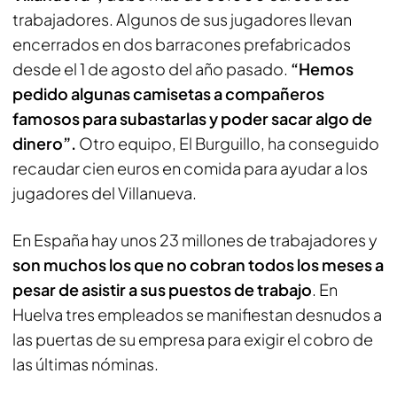
trabajadores. Algunos de sus jugadores llevan
encerrados en dos barracones prefabricados
desde el 1 de agosto del año pasado.
“Hemos
pedido algunas camisetas a compañeros
famosos para subastarlas y poder sacar algo de
dinero”.
Otro equipo, El Burguillo, ha conseguido
recaudar cien euros en comida para ayudar a los
jugadores del Villanueva.
En España hay unos 23 millones de trabajadores y
son muchos los que no cobran todos los meses a
pesar de asistir a sus puestos de trabajo
. En
Huelva tres empleados se manifiestan desnudos a
las puertas de su empresa para exigir el cobro de
las últimas nóminas.