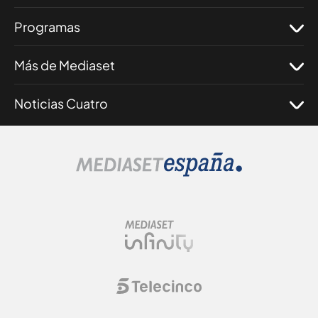
Programas
Más de Mediaset
Noticias Cuatro