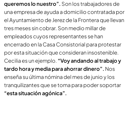
queremos lo nuestro”.
Son los trabajadores de
una empresa de ayuda a domicilio contratada por
el Ayuntamiento de Jerez de la Frontera que llevan
tres meses sin cobrar. Son medio millar de
empleados cuyos representantes se han
encerrado en la Casa Consistorial para protestar
por esta situación que consideran insostenible.
Cecilia es un ejemplo.
“Voy andando al trabajo y
tardo hora y media para ahorrar dinero”.
Nos
enseña su última nómina del mes de junio y los
tranquilizantes que se toma para poder soportar
“esta situación agónica”.