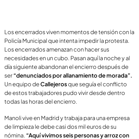
Los encerrados viven momentos de tensión con la
Policía Municipal que intenta impedir la protesta.
Los encerrados amenazan con hacer sus
necesidades en un cubo. Pasan aquí la noche y al
día siguiente abandonan el encierro después de
ser
“denunciados por allanamiento de morada”.
Un equipo de
Callejeros
que seguía el conflicto
de estos trabajadores pudo vivir desde dentro
todas las horas del encierro.
Manoli vive en Madrid y trabaja para una empresa
de limpieza le debe casi dos mil euros de su
nómina.
“Aquí vivimos seis personas y arroz con