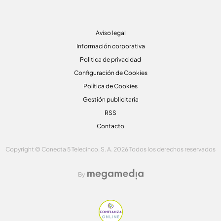
Aviso legal
Información corporativa
Politica de privacidad
Configuración de Cookies
Política de Cookies
Gestión publicitaria
RSS
Contacto
Copyright © Conecta 5 Telecinco, S. A. 2026 Todos los derechos reservados
By