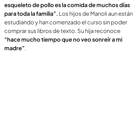
esqueleto de pollo es la comida de muchos días
para toda la familia”.
Los hijos de Manoli aun están
estudiando y han comenzado el curso sin poder
comprar sus libros de texto. Su hija reconoce
“hace mucho tiempo que no veo sonreír a mi
madre”
.