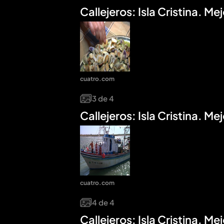
Callejeros: Isla Cristina. 
cuatro.com
3
de
4
Callejeros: Isla Cristina. 
cuatro.com
4
de
4
Callejeros: Isla Cristina. 