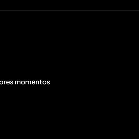
Mejores momentos