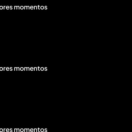
Mejores momentos
Mejores momentos
Mejores momentos