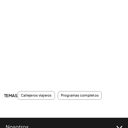
TEMAS
Callejeros viajeros
Programas completos
Nosotros