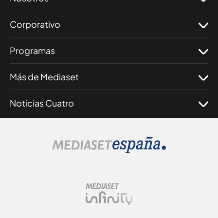
Corporativo
Programas
Más de Mediaset
Noticias Cuatro