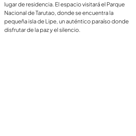
lugar de residencia. El espacio visitará el Parque
Nacional de Tarutao, donde se encuentra la
pequeña isla de Lipe, un auténtico paraíso donde
disfrutar de la paz y el silencio.