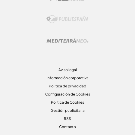
Aviso legal
Información corporativa
Politica de privacidad
Configuración de Cookies
Política de Cookies
Gestión publicitaria
RSS
Contacto