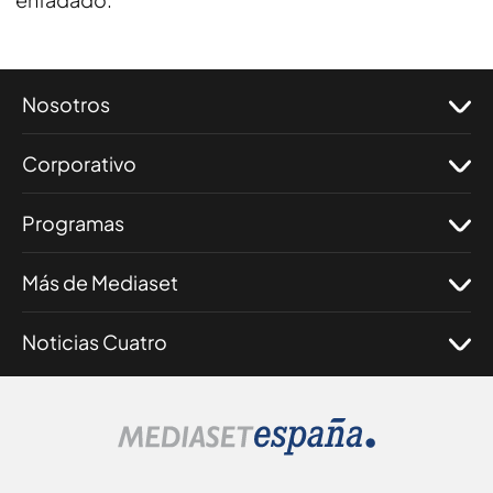
Nosotros
Corporativo
Programas
Más de Mediaset
Noticias Cuatro