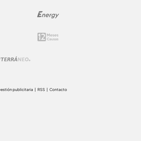
estión publicitaria
RSS
Contacto