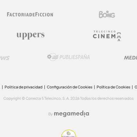
a
Politica de privacidad
Configuración de Cookies
Política de Cookies
G
Copyright © Conecta 5 Telecinco, S. A. 2026 Todos los derechos reservados
By