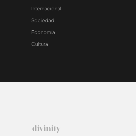
Internacional
Sociedad
e
Economía
Cultura