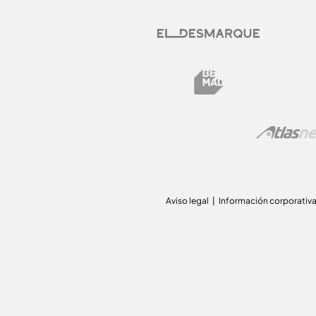
Aviso legal
Información corporativ