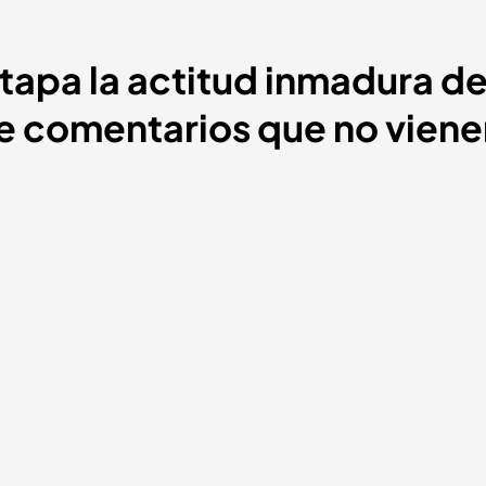
apa la actitud inmadura de 
e comentarios que no viene