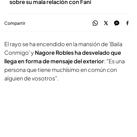
sobre su mala relación con Fani
Compartir
El rayo se ha encendido en la mansión de 'Baila
Conmigo' y
Nagore Robles ha desvelado que
llega en forma de mensaje del exterior
: "Es una
persona que tiene muchísimo en común con
alguien de vosotros".