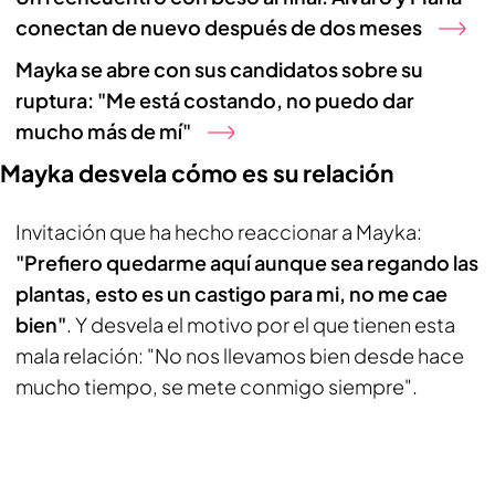
conectan de nuevo después de dos meses
Mayka se abre con sus candidatos sobre su
ruptura: "Me está costando, no puedo dar
mucho más de mí"
Mayka desvela cómo es su relación
Invitación que ha hecho reaccionar a Mayka:
"Prefiero quedarme aquí aunque sea regando las
plantas, esto es un castigo para mi, no me cae
bien"
. Y desvela el motivo por el que tienen esta
mala relación: "No nos llevamos bien desde hace
mucho tiempo, se mete conmigo siempre".