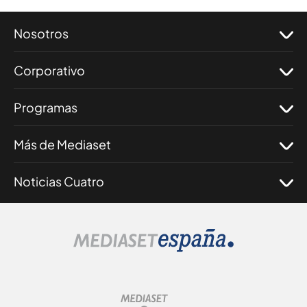
Nosotros
Corporativo
Programas
Más de Mediaset
Noticias Cuatro