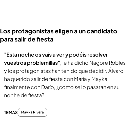
Los protagonistas eligen a un candidato
para salir de fiesta
"Esta noche os vais a ver y podéis resolver
vuestros problemillas"
, le ha dicho Nagore Robles
y los protagonistas han tenido que decidir. Álvaro
ha querido salir de fiesta con María y Mayka,
finalmente con Darío, ¿cómo se lo pasaran en su
noche de fiesta?
TEMAS
Mayka Rivera