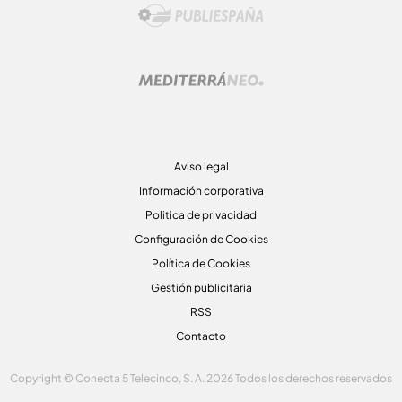
Aviso legal
Información corporativa
Politica de privacidad
Configuración de Cookies
Política de Cookies
Gestión publicitaria
RSS
Contacto
Copyright © Conecta 5 Telecinco, S. A. 2026 Todos los derechos reservados