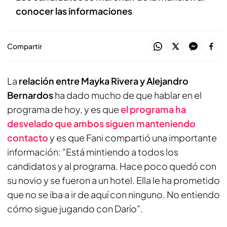
conocer las informaciones
Compartir
La
relación entre Mayka Rivera y Alejandro
Bernardos
ha dado mucho de que hablar en el
programa de hoy, y es que
el programa ha
desvelado que ambos siguen manteniendo
contacto
y es que Fani compartió una importante
información: "Está mintiendo a todos los
candidatos y al programa. Hace poco quedó con
su novio y se fueron a un hotel. Ella le ha prometido
que no se iba a ir de aquí con ninguno. No entiendo
cómo sigue jugando con Darío".