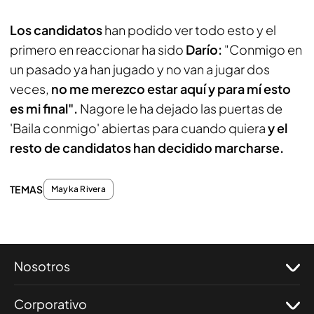
Los candidatos
han podido ver todo esto y el
primero en reaccionar ha sido
Darío:
"Conmigo en
un pasado ya han jugado y no van a jugar dos
veces,
no me merezco estar aquí y para mí esto
es mi final".
Nagore le ha dejado las puertas de
'Baila conmigo' abiertas para cuando quiera
y el
resto de candidatos han decidido marcharse.
TEMAS
Mayka Rivera
Nosotros
Corporativo