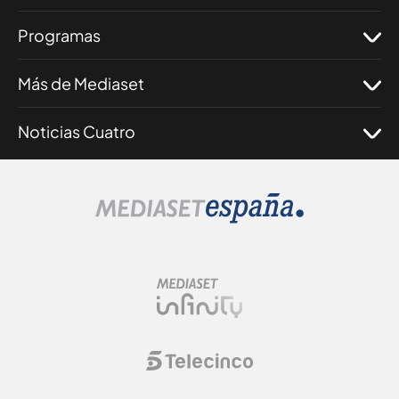
Programas
Más de Mediaset
Noticias Cuatro