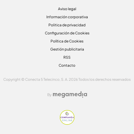
Aviso legal
Información corporativa
Politica de privacidad
Configuración de Cookies
Política de Cookies
Gestión publicitaria
RSS
Contacto
Copyright © Conecta 5 Telecinco, S. A. 2026 Todos los derechos reservados
By