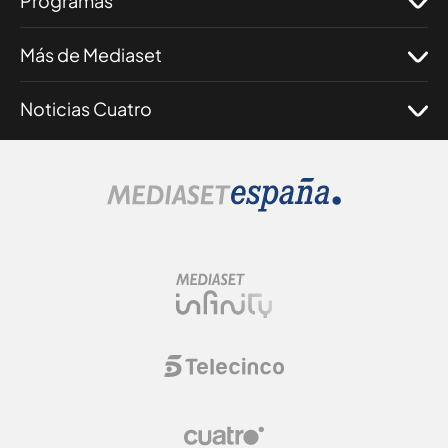
Programas
Más de Mediaset
Noticias Cuatro