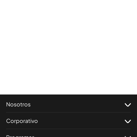
Nosotros
Corporativo