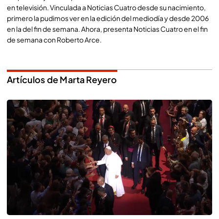
en televisión. Vinculada a Noticias Cuatro desde su nacimiento,
primero la pudimos ver en la edición del mediodía y desde 2006
en la del fin de semana. Ahora, presenta Noticias Cuatro en el fin
de semana con Roberto Arce.
Artículos de Marta Reyero