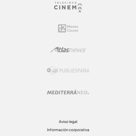
Aviso legal
Información corporativa