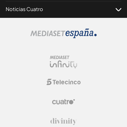
Noticias Cuatro