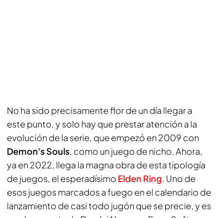
No ha sido precisamente flor de un día llegar a
este punto, y solo hay que prestar atención a la
evolución de la serie, que empezó en 2009 con
Demon's Souls
, como un juego de nicho. Ahora,
ya en 2022, llega la magna obra de esta tipología
de juegos, el esperadísimo
Elden Ring
. Uno de
esos juegos marcados a fuego en el calendario de
lanzamiento de casi todo jugón que se precie, y es