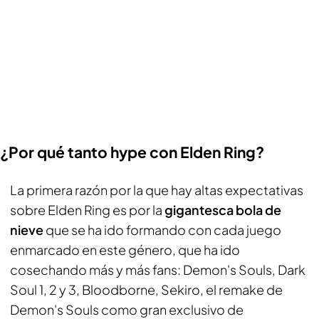
¿Por qué tanto hype con Elden Ring?
La primera razón por la que hay altas expectativas
sobre Elden Ring es por la
gigantesca bola de
nieve
que se ha ido formando con cada juego
enmarcado en este género, que ha ido
cosechando más y más fans: Demon's Souls, Dark
Soul 1, 2 y 3, Bloodborne, Sekiro, el remake de
Demon's Souls como gran exclusivo de