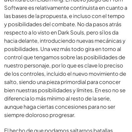
Software es relativamente continuista en cuanto a
las bases de la propuesta, e incluso con el tempo
y posibilidades del combate. No da pasos atrás
respecto a lo visto en Dark Souls, pero sí los da
hacia delante, introduciendo nuevas mecánicas y
posibilidades. Una vez más todo gira en torno al
control que tengamos sobre las posibilidades de
nuestro personaje, por lo que es clave lo preciso
de los controles, incluido el nuevo movimiento de
salto, siendo una pieza primordial para conocer
bien nuestras posibilidades y límites. En eso no se
diferencia lo más mínimo al resto de la serie,
aunque haga ciertas concesiones para no ser
siempre doloroso progresar.
El hecho de que podamos saltarnos batallas,