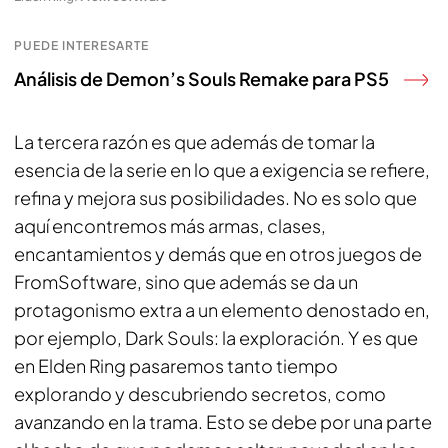
PUEDE INTERESARTE
Análisis de Demon’s Souls Remake para PS5
La tercera razón es que además de tomar la
esencia de la serie en lo que a exigencia se refiere,
refina y mejora sus posibilidades. No es solo que
aquí encontremos más armas, clases,
encantamientos y demás que en otros juegos de
FromSoftware, sino que además se da un
protagonismo extra a un elemento denostado en,
por ejemplo, Dark Souls: la exploración. Y es que
en Elden Ring pasaremos tanto tiempo
explorando y descubriendo secretos, como
avanzando en la trama. Esto se debe por una parte