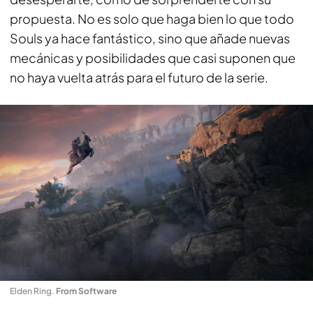
propuesta. No es solo que haga bien lo que todo
Souls ya hace fantástico, sino que añade nuevas
mecánicas y posibilidades que casi suponen que
no haya vuelta atrás para el futuro de la serie.
Elden Ring
.
From Software