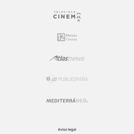
Aviso legal