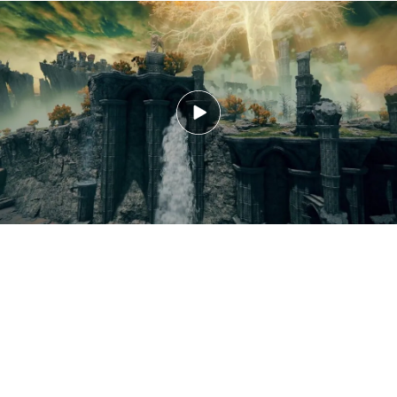
Trailer de introducción de Elden Ring