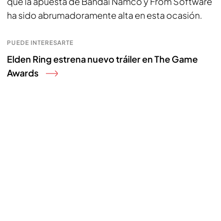
que la apuesta de Bandai Namco y From Software
ha sido abrumadoramente alta en esta ocasión.
PUEDE INTERESARTE
Elden Ring estrena nuevo tráiler en The Game
Awards