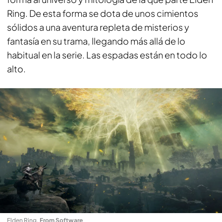
Ring. De esta forma se dota de unos cimientos
sólidos a una aventura repleta de misterios y
fantasía en su trama, llegando más allá de lo
habitual en la serie. Las espadas están en todo lo
alto.
Elden Ring
.
From Software