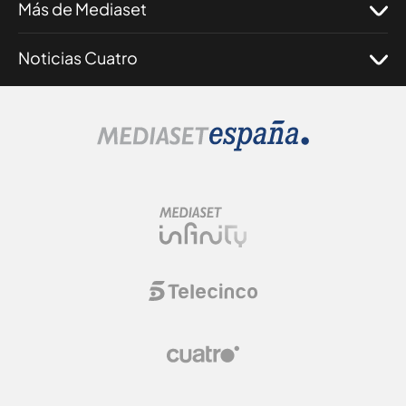
Más de Mediaset
Noticias Cuatro