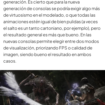
generación. Es cierto que para la nueva
generación de consolas se podría exigir algo más
de virtuosismo en el modelado, o que todas las
animaciones estén igual de bien pulidas (a veces
el salto es un tanto cartoniano, por ejemplo), pero
el resultado general es más que bueno. En las
nuevas consolas permite elegir entre dos modos
de visualización, priorizando FPS o calidad de
imagen, siendo bueno el resultado en ambos
casos.