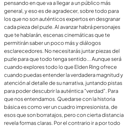
pensando en que va a llegar a un público más
general, y eso es de agradecer, sobre todo para
los que no son auténticos expertos en desgranar
cada pieza del puzle. Al avanzar habrá personajes
que te hablarán, escenas cinemáticas que te
permitirán saber un poco más y diálogos
esclarecedores. No necesitarás juntar piezas del
puzle para que todo tenga sentido... Aunque será
cuando explores todo lo que Elden Ring ofrece
cuando puedas entender la verdadera magnitud y
atención al detalle de su narrativa, juntando pistas
para poder descubrir la auténtica "verdad". Para
que nos entendamos. Quedarse con la historia
básica es como ver un cuadro impresionista, de
esos que son borratajos, pero con cierta distancia
revela formas claras. Por el contrario ir a por todo