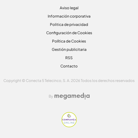
Aviso legal
Información corporativa
Politica de privacidad
Configuración de Cookies
Política de Cookies
Gestión publicitaria
RSS
Contacto
Copyright © Conecta 5 Telecinco, S. A. 2026 Todos los derechos reservados
By