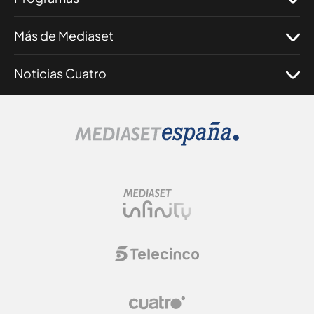
Más de Mediaset
Noticias Cuatro