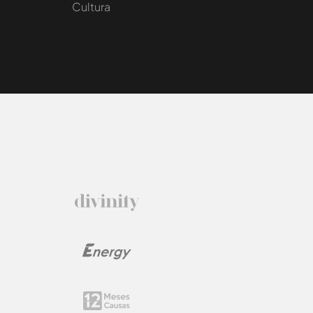
Cultura