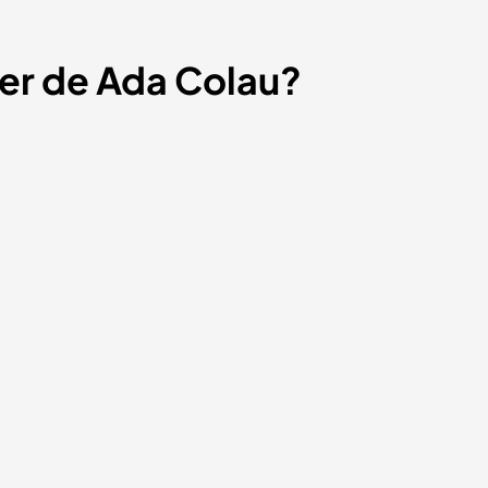
ter de Ada Colau?