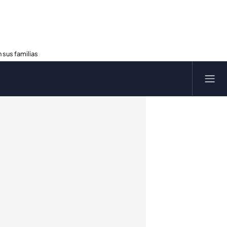
 sus familias