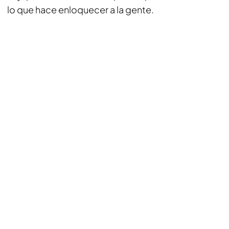
lo que hace enloquecer a la gente.