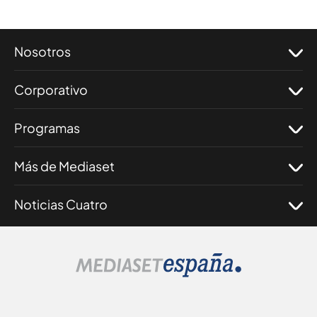
Nosotros
Corporativo
Programas
Más de Mediaset
Noticias Cuatro