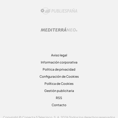
Aviso legal
Información corporativa
Politica de privacidad
Configuración de Cookies
Política de Cookies
Gestión publicitaria
RSS
Contacto
Copyright © Conecta 5 Telecinco, S. A. 2026 Todos los derechos reservados