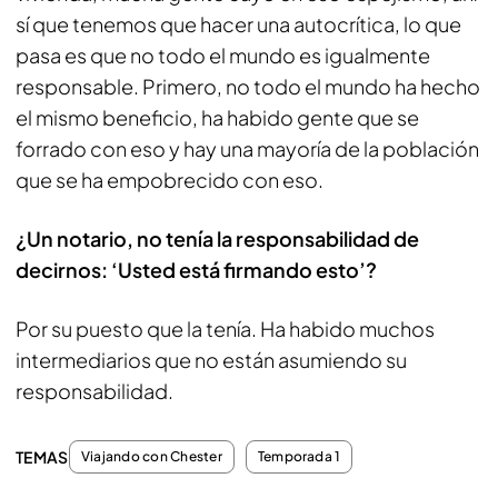
sí que tenemos que hacer una autocrítica, lo que
pasa es que no todo el mundo es igualmente
responsable. Primero, no todo el mundo ha hecho
el mismo beneficio, ha habido gente que se
forrado con eso y hay una mayoría de la población
que se ha empobrecido con eso.
¿Un notario, no tenía la responsabilidad de
decirnos: ‘Usted está firmando esto’?
Por su puesto que la tenía. Ha habido muchos
intermediarios que no están asumiendo su
responsabilidad.
TEMAS
Viajando con Chester
Temporada 1