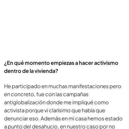
¿En qué momento empiezas a hacer activismo
dentro de la vivienda?
He participado en muchas manifestaciones pero
en concreto, fue con las campañas
antiglobalización donde me impliqué como
activista porque vi clarísimo que había que
denunciar eso. Además en mi casa hemos estado
a punto del desahucio, en nuestro caso por no