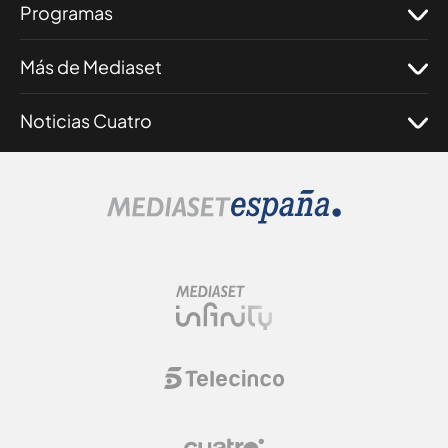
Programas
Más de Mediaset
Noticias Cuatro