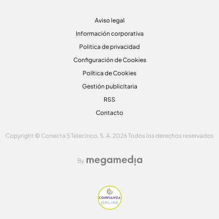
Aviso legal
Información corporativa
Politica de privacidad
Configuración de Cookies
Política de Cookies
Gestión publicitaria
RSS
Contacto
Copyright © Conecta 5 Telecinco, S. A. 2026 Todos los derechos reservados
By