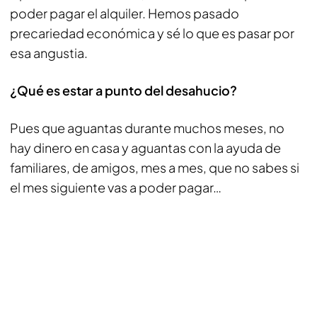
poder pagar el alquiler. Hemos pasado
precariedad económica y sé lo que es pasar por
esa angustia.
¿Qué es estar a punto del desahucio?
Pues que aguantas durante muchos meses, no
hay dinero en casa y aguantas con la ayuda de
familiares, de amigos, mes a mes, que no sabes si
el mes siguiente vas a poder pagar…