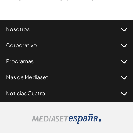
Nosotros
Corporativo
Programas
Más de Mediaset
Noticias Cuatro