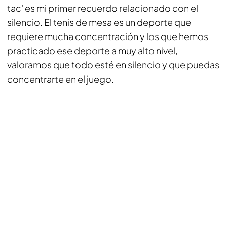
tac' es mi primer recuerdo relacionado con el
silencio. El tenis de mesa es un deporte que
requiere mucha concentración y los que hemos
practicado ese deporte a muy alto nivel,
valoramos que todo esté en silencio y que puedas
concentrarte en el juego.