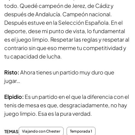
todo. Quedé campeón de Jerez, de Cádiz y
después de Andalucía. Campeón nacional.
Después estuve en la Selección Española. En el
deporte, dese mi punto de vista, lo fundamental
es el juego limpio. Respetar las reglas y respetar al
contrario sin que eso merme tu competitividad y
tu capacidad de lucha.
Risto:
Ahora tienes un partido muy duro que
jugar…
Elpidio:
Es un partido en el que la diferencia con el
tenis de mesa es que, desgraciadamente, no hay
juego limpio. Esa es la pura verdad.
TEMAS
Viajando con Chester
Temporada 1