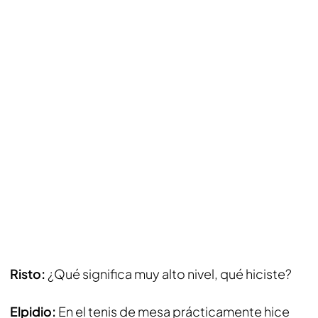
Risto:
¿Qué significa muy alto nivel, qué hiciste?
Elpidio:
En el tenis de mesa prácticamente hice