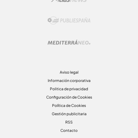
Aviso legal
Información corporativa
Politica de privacidad
Configuración de Cookies
Política de Cookies
Gestión publicitaria
RSS
Contacto