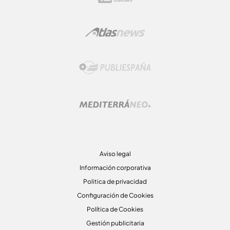
Aviso legal
Información corporativa
Politica de privacidad
Configuración de Cookies
Política de Cookies
Gestión publicitaria