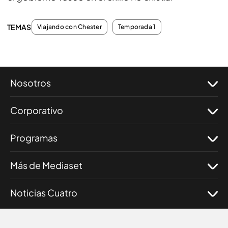
TEMAS
Viajando con Chester
Temporada 1
Nosotros
Corporativo
Programas
Más de Mediaset
Noticias Cuatro