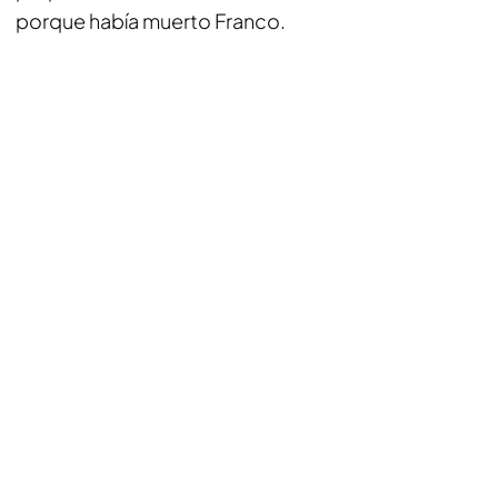
porque había muerto Franco.