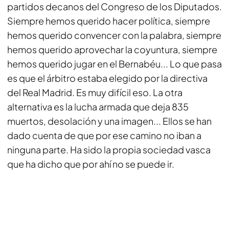
partidos decanos del Congreso de los Diputados.
Siempre hemos querido hacer política, siempre
hemos querido convencer con la palabra, siempre
hemos querido aprovechar la coyuntura, siempre
hemos querido jugar en el Bernabéu... Lo que pasa
es que el árbitro estaba elegido por la directiva
del Real Madrid. Es muy difícil eso. La otra
alternativa es la lucha armada que deja 835
muertos, desolación y una imagen... Ellos se han
dado cuenta de que por ese camino no iban a
ninguna parte. Ha sido la propia sociedad vasca
que ha dicho que por ahí no se puede ir.