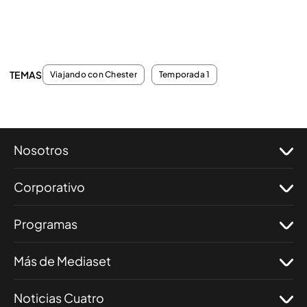
TEMAS
Viajando con Chester
Temporada 1
Nosotros
Corporativo
Programas
Más de Mediaset
Noticias Cuatro