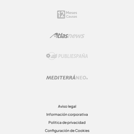
Aviso legal
Información corporativa
Politica de privacidad
Configuración de Cookies