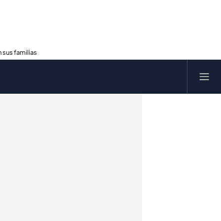
 sus familias