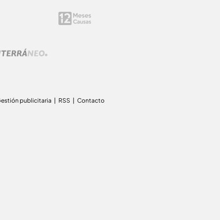
estión publicitaria
RSS
Contacto