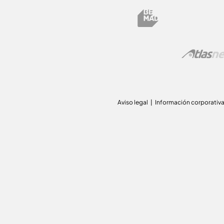
Aviso legal
Información corporativ