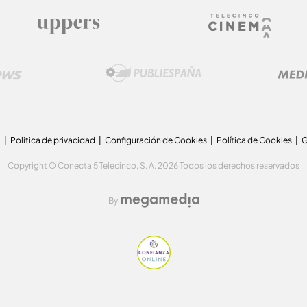
a
Politica de privacidad
Configuración de Cookies
Política de Cookies
G
Copyright © Conecta 5 Telecinco, S. A. 2026 Todos los derechos reservados
By