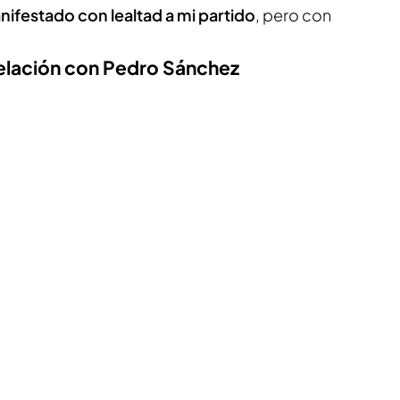
ifestado con lealtad a mi partido
, pero con
relación con Pedro Sánchez