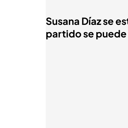
Susana Díaz se est
partido se puede