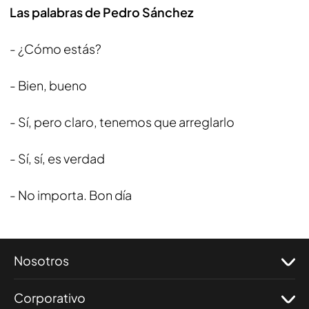
Las palabras de Pedro Sánchez
- ¿Cómo estás?
- Bien, bueno
- Sí, pero claro, tenemos que arreglarlo
- Sí, sí, es verdad
- No importa. Bon día
Nosotros
Corporativo