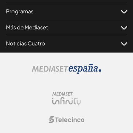
Programas
Más de Mediaset
Noticias Cuatro