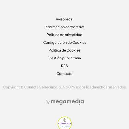
Aviso legal
Información corporativa
Politica de privacidad
Configuración de Cookies
Política de Cookies
Gestión publicitaria
RSS
Contacto
Copyright © Conecta 5 Telecinco, S. A. 2026 Todos los derechos reservados
By