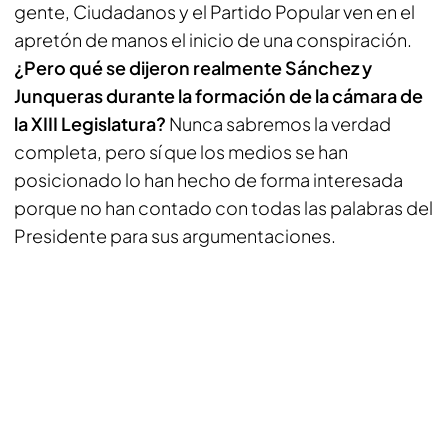
gente, Ciudadanos y el Partido Popular ven en el
apretón de manos el inicio de una conspiración.
¿Pero qué se dijeron realmente Sánchez y
Junqueras durante la formación de la cámara de
la XIII Legislatura?
Nunca sabremos la verdad
completa, pero sí que los medios se han
posicionado lo han hecho de forma interesada
porque no han contado con todas las palabras del
Presidente para sus argumentaciones.