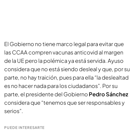
El Gobierno no tiene marco legal para evitar que
las CCAA compren vacunas anticovid al margen
de la UE pero la polémica ya está servida. Ayuso
considera que no está siendo desleal y que, por su
parte, no hay traición, pues para ella “la deslealtad
es no hacer nada para los ciudadanos”. Por su
parte, el presidente del Gobierno
Pedro Sánchez
considera que “tenemos que ser responsables y
serios”.
PUEDE INTERESARTE