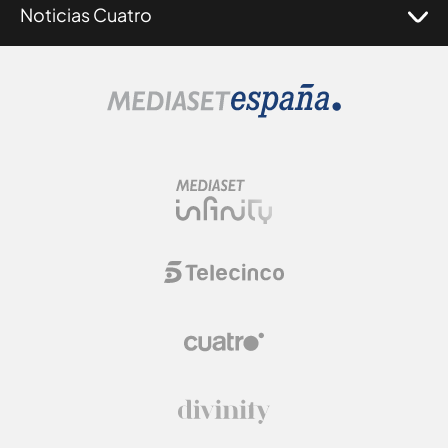
Noticias Cuatro