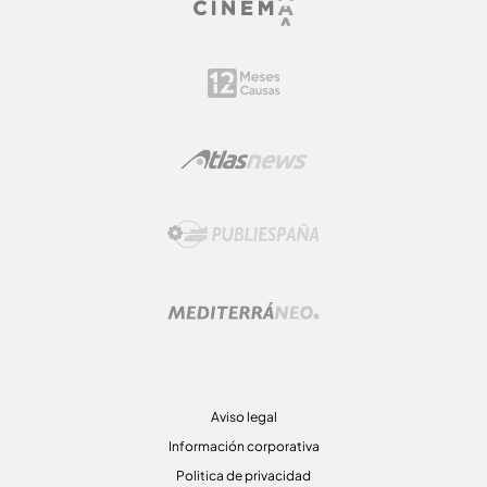
Aviso legal
Información corporativa
Politica de privacidad