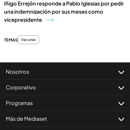
Iñigo Errejón responde a Pablo Iglesias por pedir
una indemnización por sus meses como
vicepresidente
TEMAS
Vacunas
Nosotros
Corporativo
Programas
Más de Mediaset