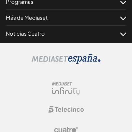
Programas
Más de Mediaset
Noticias Cuatro