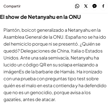
Compartir
El show de Netanyahu en la ONU
Plantón, boicot generalizado a Netanyahu en la
Asamblea General de la ONU. España no se ha ido
del hemiciclo porque ni se presentó. ¿Quién se
quedó? Delegaciones de China, Italia o Estados
Unidos. Ante una sala semivacía, Netanyahu ha
lucido un código QR en su solapa enlazando a
imágenEs de la barbarie de Hamás. Ha ironizado
con una prueba con preguntas tipo test sobre
quién es el malo en esta contienda y ha defendido
que no es un genocidio, porque avisa a los
gazatíes, antes de atacar.