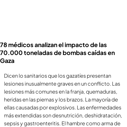
78 médicos analizan el impacto de las
70.000 toneladas de bombas caídas en
Gaza
Dicen lo sanitarios que los gazatíes presentan
lesiones inusualmente graves en un conflicto. Las
lesiones más comunes en la franja, quemaduras,
heridas en las piernas y los brazos. La mayoría de
ellas causadas por explosivos. Las enfermedades
más extendidas son desnutrición, deshidratación,
sepsis y gastroenteritis. El hambre como arma de