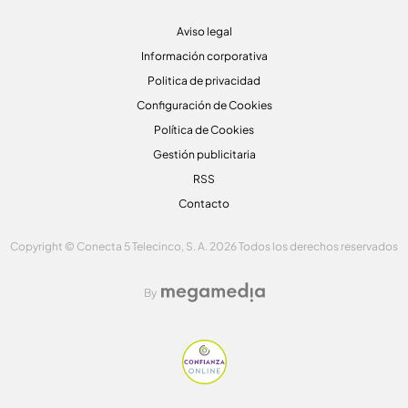
Aviso legal
Información corporativa
Politica de privacidad
Configuración de Cookies
Política de Cookies
Gestión publicitaria
RSS
Contacto
Copyright © Conecta 5 Telecinco, S. A. 2026 Todos los derechos reservados
By