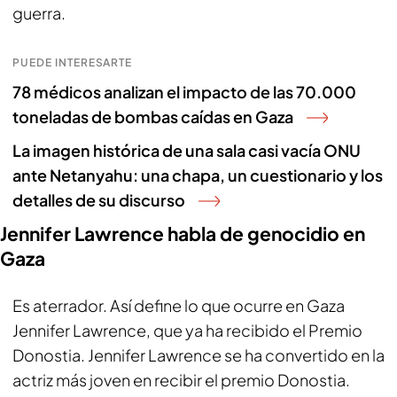
guerra.
PUEDE INTERESARTE
78 médicos analizan el impacto de las 70.000
toneladas de bombas caídas en Gaza
La imagen histórica de una sala casi vacía ONU
ante Netanyahu: una chapa, un cuestionario y los
detalles de su discurso
Jennifer Lawrence habla de genocidio en
Gaza
Es aterrador. Así define lo que ocurre en Gaza
Jennifer Lawrence, que ya ha recibido el Premio
Donostia. Jennifer Lawrence se ha convertido en la
actriz más joven en recibir el premio Donostia.